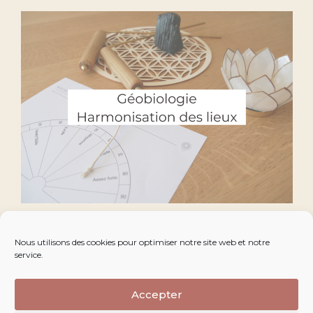
Nous utilisons des cookies pour optimiser notre site web et notre
service.
06 31 35 87 92
Accepter