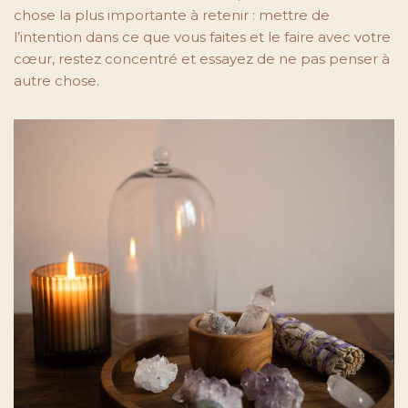
chose la plus importante à retenir : mettre de
l’intention dans ce que vous faites et le faire avec votre
cœur, restez concentré et essayez de ne pas penser à
autre chose.