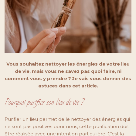
Vous souhaitez nettoyer les énergies de votre lieu
de vie, mais vous ne savez pas quoi faire, ni
comment vous y prendre ? Je vais vous donner des
astuces dans cet article.
Pourquoi purifier son lieu de vie ?
Purifier un lieu permet de le nettoyer des énergies qui
ne sont pas positives pour nous, cette purification doit
être réalisée avec une intention particulière. C’est la