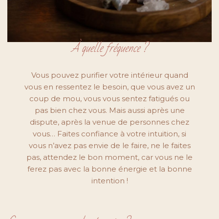
À quelle fréquence ?
Vous pouvez purifier votre intérieur quand
vous en ressentez le besoin, que vous avez un
coup de mou, vous vous sentez fatigués ou
pas bien chez vous. Mais aussi après une
dispute, après la venue de personnes chez
vous… Faites confiance à votre intuition, si
vous n’avez pas envie de le faire, ne le faites
pas, attendez le bon moment, car vous ne le
ferez pas avec la bonne énergie et la bonne
intention !