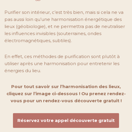
Purifier son intérieur, c’est très bien, mais si cela ne va
pas aussi loin qu’une harmonisation énergétique des
lieux (géobiologie), et ne permettra pas de neutraliser
les influences invisibles (souterraines, ondes
électromagnétiques, subtiles).
En effet, ces méthodes de purification sont plutôt à
utiliser après une harmonisation pour entretenir les
énergies du lieu.
Pour tout savoir sur l’harmonisation des lieux,
cliquez sur l’image ci-dessous ! Ou prenez rendez-
vous pour un rendez-vous découverte gratuit !
Réservez votre appel découverte gratuit