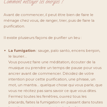
Comment nettoyer les énergies ?
Avant de commencer, il peut être bien de faire le
ménage chez vous, de ranger, trier, puis de faire la
purification.
Il existe plusieurs façons de purifier un lieu :
La fumigation
: sauge, palo santo, encens benjoin,
le laurier…
Vous pouvez faire une méditation, écouter de la
musique ou prendre un temps de pause pour vous
ancrer avant de commencer. Décidez de votre
intention pour cette purification, une phrase, un
mot, un mantra… quelque chose qui vous parle, que
vous ne récitez pas sans savoir ce que vous dites.
Fermez toutes les fenêtres, ouvrez tous les
placards, faites la fumigation en passant dans toutes