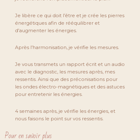
Je libère ce qui doit l’être et je crée les pierres
énergétiques afin de rééquilibrer et
d’augmenter les énergies.
Après l’harmonisation, je vérifie les mesures.
Je vous transmets un rapport écrit et un audio
avec le diagnostic, les mesures après, mes
ressentis. Ainsi que des préconisations pour
les ondes électro-magnétiques et des astuces
pour entretenir les énergies.
4 semaines après, je vérifie les énergies, et
nous faisons le point sur vos ressentis.
Pour en savoir plus