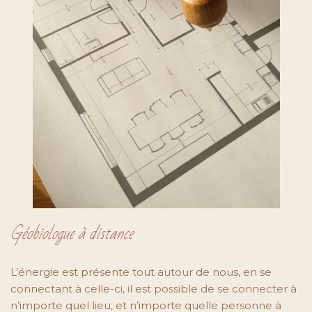
Géobiologue à distance
L’énergie est présente tout autour de nous, en se
connectant à celle-ci, il est possible de se connecter à
n’importe quel lieu, et n’importe quelle personne à