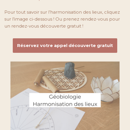
Pour tout savoir sur l’harmonisation des lieux, cliquez
sur l’image ci-dessous ! Ou prenez rendez-vous pour
un rendez-vous découverte gratuit !
Réservez votre appel découverte gratuit