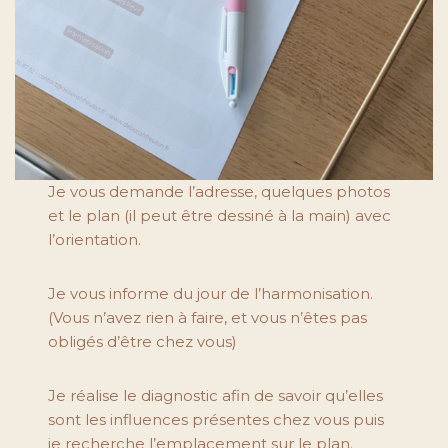
Je vous demande l’adresse, quelques photos
et le plan (il peut être dessiné à la main) avec
l’orientation.
Je vous informe du jour de l’harmonisation.
(Vous n’avez rien à faire, et vous n’êtes pas
obligés d’être chez vous)
Je réalise le diagnostic afin de savoir qu’elles
sont les influences présentes chez vous puis
je recherche l’emplacement sur le plan.