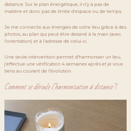
distance. Sur le plan énergétique, il n’y a pas de
matière et donc pas de limite d’espace ou de temps.
Je me connecte aux énergies de votre lieu grâce à des
photos, au plan qui peut être dessiné à la main (avec
l’orientation) et à l’adresse de celui-ci.
Une seule intervention permet d’harmoniser un lieu,
j’effectue une vérification 4 semaines après et je vous
tiens au courant de l’évolution.
Comment se déroule l’harmonisation à distance
?