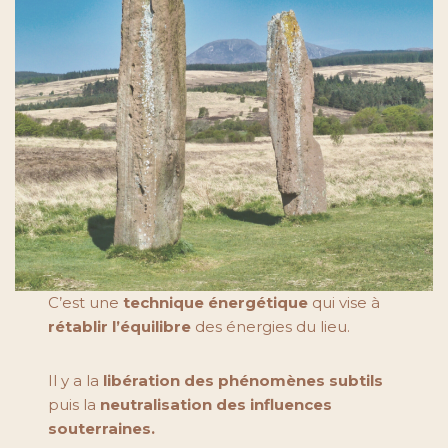
C’est une
technique énergétique
qui vise à
rétablir l’équilibre
des énergies du lieu.
Il y a la
libération des phénomènes subtils
puis la
neutralisation des influences
souterraines.