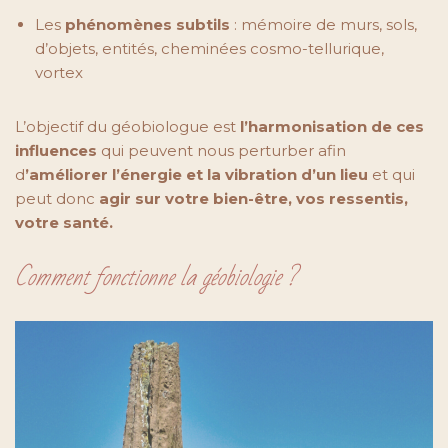
Les
phénomènes subtils
: mémoire de murs, sols,
d’objets, entités, cheminées cosmo-tellurique,
vortex
L’objectif du géobiologue est
l’harmonisation de ces
influences
qui peuvent nous perturber afin
d
’améliorer l’énergie et la vibration d’un lieu
et qui
peut donc
agir sur votre bien-être, vos ressentis,
votre santé.
Comment fonctionne la géobiologie ?