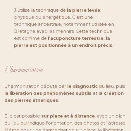
J’utilise la technique de
la pierre levée
,
physique ou énergétique. C’est une
technique ancestrale, notamment utilisée en
Bretagne avec les menhirs. Cette technique
est comme de
l’acuponcture terrestre, la
pierre est positionnée à un endroit précis.
L’harmonisation
L’harmonisation débute par
le diagnostic
du lieu, puis
la libération des phénomènes subtils
et
la création
des pierres éthériques.
Elle est possible
sur place et à distance
, avec un plan
du lieu qui indique l’orientation, des photos et l’adresse.
Même pour une harmonisation sur place, la libération