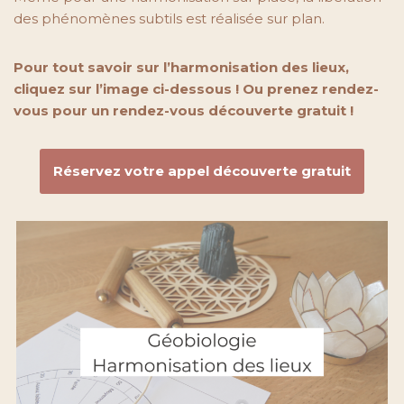
des phénomènes subtils est réalisée sur plan.
Pour tout savoir sur l’harmonisation des lieux,
cliquez sur l’image ci-dessous ! Ou prenez rendez-
vous pour un rendez-vous découverte gratuit !
Réservez votre appel découverte gratuit